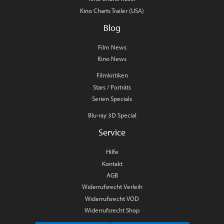
Kino Charts Trailer (USA)
Blog
Film News
Kino News
Filmkritiken
Stars / Porträts
Serien Specials
Blu-ray 3D Special
Service
Hilfe
Kontakt
AGB
Widerrufsrecht Verleih
Widerrufsrecht VOD
Widerrufsrecht Shop