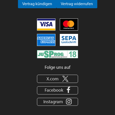
Vertrag kündigen
Vertrag widerrufen
Folge uns auf
X.com
Facebook
Instagram