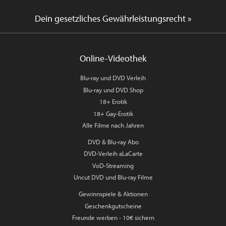
Dein gesetzliches Gewährleistungsrecht »
Online-Videothek
Blu-ray und DVD Verleih
Blu-ray und DVD Shop
18+ Erotik
18+ Gay-Erotik
Alle Filme nach Jahren
DVD & Blu-ray Abo
DVD-Verleih aLaCarte
VoD-Streaming
Uncut DVD und Blu-ray Filme
Gewinnspiele & Aktionen
Geschenkgutscheine
Freunde werben - 10€ sichern