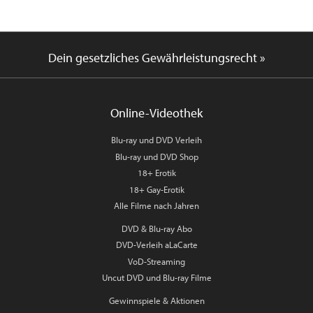
Dein gesetzliches Gewährleistungsrecht »
Online-Videothek
Blu-ray und DVD Verleih
Blu-ray und DVD Shop
18+ Erotik
18+ Gay-Erotik
Alle Filme nach Jahren
DVD & Blu-ray Abo
DVD-Verleih aLaCarte
VoD-Streaming
Uncut DVD und Blu-ray Filme
Gewinnspiele & Aktionen