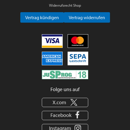
Widerrufsrecht Shop
Vertrag kündigen
Vertrag widerrufen
Folge uns auf
X.com
Facebook
Instagram