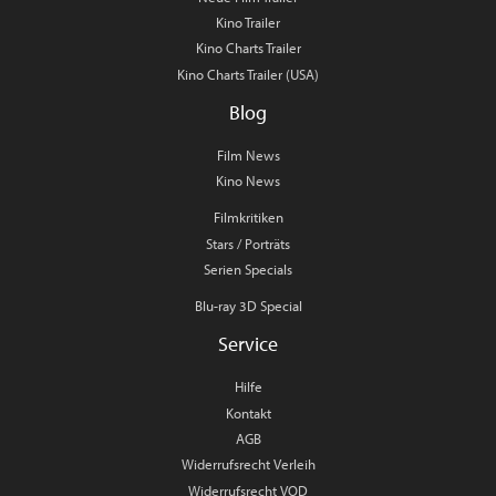
Kino Trailer
Kino Charts Trailer
Kino Charts Trailer (USA)
Blog
Film News
Kino News
Filmkritiken
Stars / Porträts
Serien Specials
Blu-ray 3D Special
Service
Hilfe
Kontakt
AGB
Widerrufsrecht Verleih
Widerrufsrecht VOD