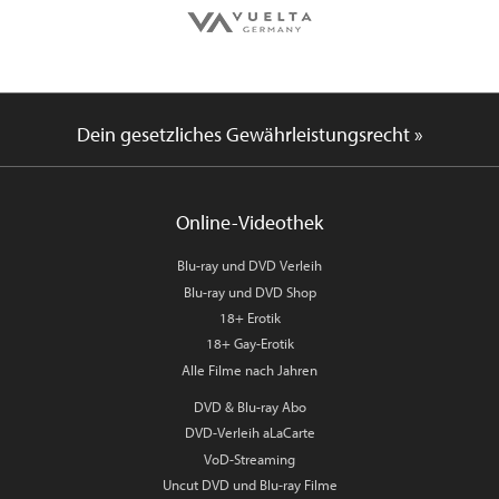
Dein gesetzliches Gewährleistungsrecht »
Online-Videothek
Blu-ray und DVD Verleih
Blu-ray und DVD Shop
18+ Erotik
18+ Gay-Erotik
Alle Filme nach Jahren
DVD & Blu-ray Abo
DVD-Verleih aLaCarte
VoD-Streaming
Uncut DVD und Blu-ray Filme