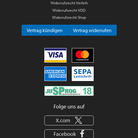
Widerrufsrecht Verleih
Widerrufsrecht VOD
Widerrufsrecht Shop
Vertrag kündigen
Vertrag widerrufen
Folge uns auf
X.com
Facebook