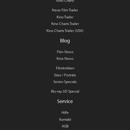
Kino Charts
Neue Film Trailer
Kino Trailer
Kino Charts Trailer
Kino Charts Trailer (USA)
Blog
Film News
Kino News
Filmkritiken
Stars / Porträts
Serien Specials
Blu-ray 3D Special
Service
Hilfe
Kontakt
AGB