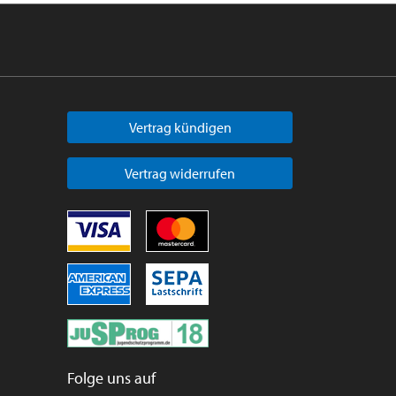
Vertrag kündigen
Vertrag widerrufen
Folge uns auf