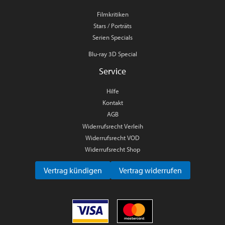
Filmkritiken
Stars / Porträts
Serien Specials
Blu-ray 3D Special
Service
Hilfe
Kontakt
AGB
Widerrufsrecht Verleih
Widerrufsrecht VOD
Widerrufsrecht Shop
Vertrag kündigen
Vertrag widerrufen