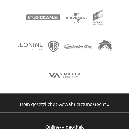
Dein gesetzliches Gewährleistungsrecht »
Online-Videothek