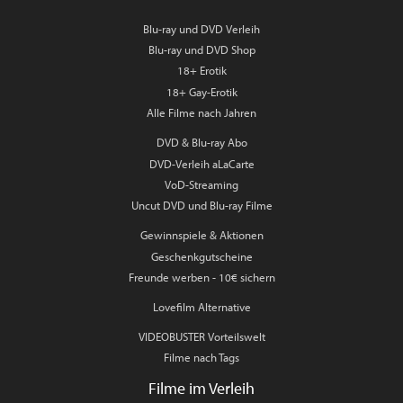
Blu-ray und DVD Verleih
Blu-ray und DVD Shop
18+ Erotik
18+ Gay-Erotik
Alle Filme nach Jahren
DVD & Blu-ray Abo
DVD-Verleih aLaCarte
VoD-Streaming
Uncut DVD und Blu-ray Filme
Gewinnspiele & Aktionen
Geschenkgutscheine
Freunde werben - 10€ sichern
Lovefilm Alternative
VIDEOBUSTER Vorteilswelt
Filme nach Tags
Filme im Verleih