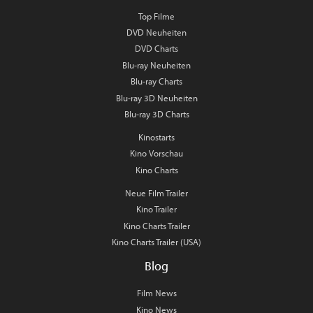
Top Filme
DVD Neuheiten
DVD Charts
Blu-ray Neuheiten
Blu-ray Charts
Blu-ray 3D Neuheiten
Blu-ray 3D Charts
Kinostarts
Kino Vorschau
Kino Charts
Neue Film Trailer
Kino Trailer
Kino Charts Trailer
Kino Charts Trailer (USA)
Blog
Film News
Kino News