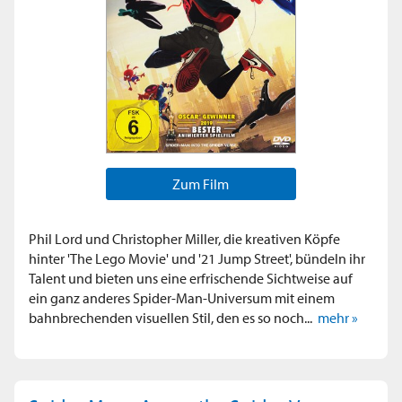
Zum Film
Phil Lord und Christopher Miller, die kreativen Köpfe
hinter 'The Lego Movie' und '21 Jump Street', bündeln ihr
Talent und bieten uns eine erfrischende Sichtweise auf
ein ganz anderes Spider-Man-Universum mit einem
bahnbrechenden visuellen Stil, den es so noch...
mehr »