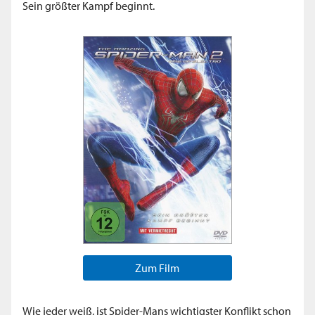
Sein größter Kampf beginnt.
Zum Film
Wie jeder weiß, ist Spider-Mans wichtigster Konflikt schon