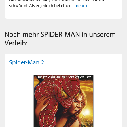
schwärmt. Als er jedoch bei einer...
mehr »
Noch mehr SPIDER-MAN in unserem
Verleih:
Spider-Man 2