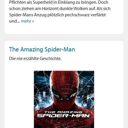
Pflichten als Superheld in Einklang zu bringen. Doch
schon ziehen am Horizont dunkle Wolken auf. Als sich
Spider-Mans Anzug plötzlich pechschwarz verfärbt
und...
mehr »
The Amazing Spider-Man
Die nie erzählte Geschichte.