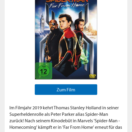
Zum Film
Im Filmjahr 2019 kehrt Thomas Stanley Holland in seiner
Superheldenrolle als Peter Parker alias Spider-Man
zurück! Nach seinem Kinodebüt in Marvels 'Spider-Man -
Homecoming' kämpft er in 'Far From Home' erneut für das