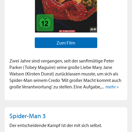
Zum Film
Zwei Jahre sind vergangen, seit der sanftmütige Peter
Parker (Tobey Maguire) seine große Liebe Mary Jane
Watson (Kirsten Dunst) zurücklassen musste, um sich als
Spider-Man seinem Credo 'Mit großer Macht kommt auch
große Verantwortung' zu stellen. Eine Aufgabe,...
mehr »
Spider-Man 3
Der entscheidende Kampf ist der mit sich selbst.