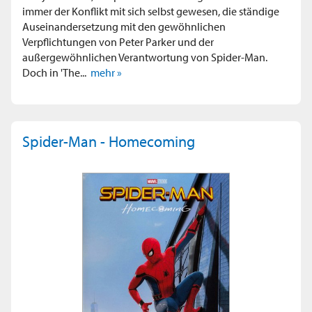
immer der Konflikt mit sich selbst gewesen, die ständige
Auseinandersetzung mit den gewöhnlichen
Verpflichtungen von Peter Parker und der
außergewöhnlichen Verantwortung von Spider-Man.
Doch in 'The...
mehr »
Spider-Man - Homecoming