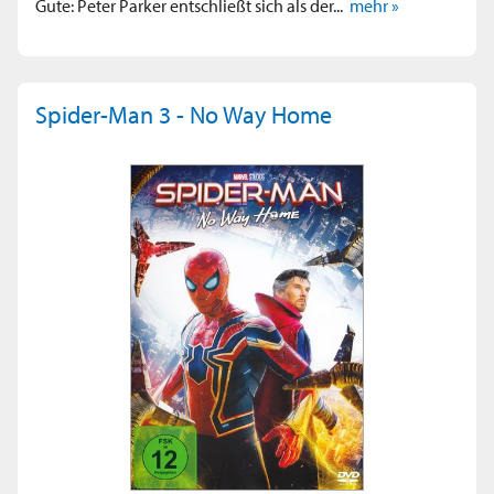
Gute: Peter Parker entschließt sich als der...
mehr »
Spider-Man 3 - No Way Home