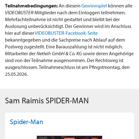
Teilnahmebedingungen:
An diesem
Gewinnspiel
können alle
VIDEOBUSTER
-Mitglieder nach dem Einloggen teilnehmen.
Mehrfachteilnahme ist nicht gestattet und bleibt bei der
Auslosung unberücksichtigt. Der Gewinner wird im Anschluss
hier auf dieser
VIDEOBUSTER-Facebook-Seite
bekanntgegeben und die Sachpreise nach Ablauf auf dem
Postweg zugestellt. Eine Barauszahlung ist nicht möglich.
Mitarbeiter der
Netleih GmbH & Co. KG
sowie deren Angehörige
sind von der Teilnahme ausgenommen. Der Rechtsweg ist
ausgeschlossen. Teilnahmeschluss ist am Pfingstmontag, den
25.05.2026.
Sam Raimis SPIDER-MAN
Spider-Man