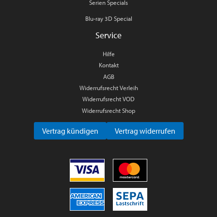
Serien Specials
Blu-ray 3D Special
Service
Hilfe
Kontakt
AGB
Widerrufsrecht Verleih
Widerrufsrecht VOD
Widerrufsrecht Shop
Vertrag kündigen
Vertrag widerrufen