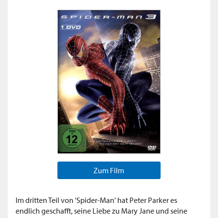
Zum Film
Im dritten Teil von 'Spider-Man' hat Peter Parker es
endlich geschafft, seine Liebe zu Mary Jane und seine