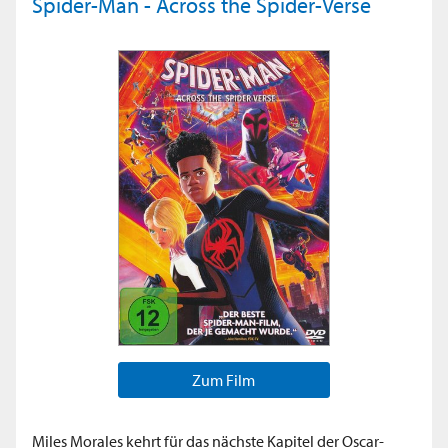
Spider-Man - Across the Spider-Verse
Zum Film
Miles Morales kehrt für das nächste Kapitel der Oscar-