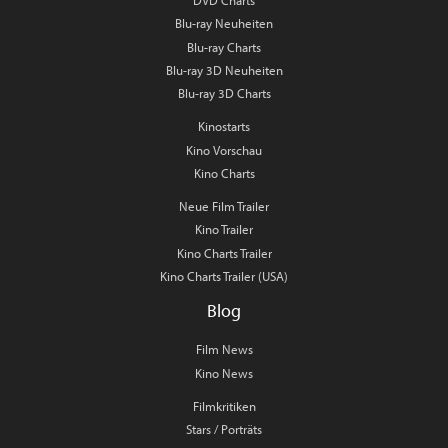
Blu-ray Neuheiten
Blu-ray Charts
Blu-ray 3D Neuheiten
Blu-ray 3D Charts
Kinostarts
Kino Vorschau
Kino Charts
Neue Film Trailer
Kino Trailer
Kino Charts Trailer
Kino Charts Trailer (USA)
Blog
Film News
Kino News
Filmkritiken
Stars / Porträts