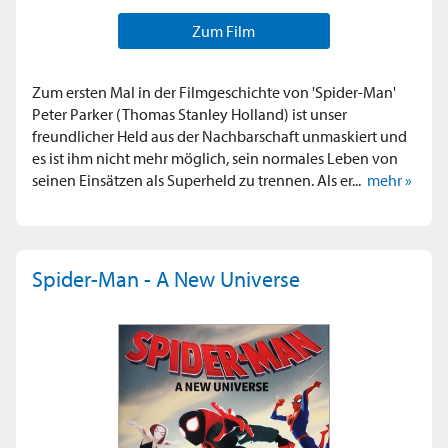
Zum Film
Zum ersten Mal in der Filmgeschichte von 'Spider-Man'
Peter Parker (Thomas Stanley Holland) ist unser
freundlicher Held aus der Nachbarschaft unmaskiert und
es ist ihm nicht mehr möglich, sein normales Leben von
seinen Einsätzen als Superheld zu trennen. Als er...
mehr »
Spider-Man - A New Universe