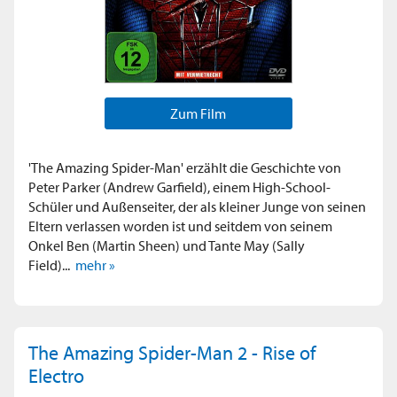
Zum Film
'The Amazing Spider-Man' erzählt die Geschichte von
Peter Parker (Andrew Garfield), einem High-School-
Schüler und Außenseiter, der als kleiner Junge von seinen
Eltern verlassen worden ist und seitdem von seinem
Onkel Ben (Martin Sheen) und Tante May (Sally
Field)...
mehr »
The Amazing Spider-Man 2 - Rise of
Electro