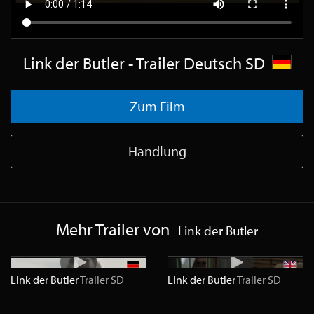
Link der Butler - Trailer Deutsch SD
Zum Film
Handlung
Mehr Trailer von
Link der Butler
Link der Butler
Trailer
SD
Link der Butler
Trailer
SD