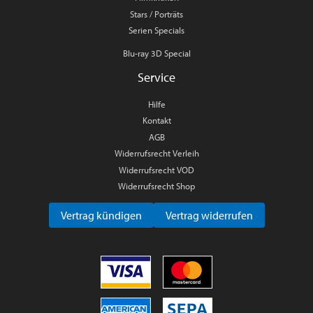
Stars / Porträts
Serien Specials
Blu-ray 3D Special
Service
Hilfe
Kontakt
AGB
Widerrufsrecht Verleih
Widerrufsrecht VOD
Widerrufsrecht Shop
Vertrag kündigen
Vertrag widerrufen