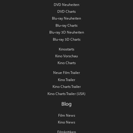
DVD Neuheiten
DVD Charts
Blu-ray Neuheiten
Blu-ray Charts
Blu-ray 3D Neuheiten
Blu-ray 3D Charts
Kinostarts
Kino Vorschau
Kino Charts
Neue Film Trailer
Kino Trailer
Kino Charts Trailer
Kino Charts Trailer (USA)
Blog
Film News
Kino News
Filmkritiken