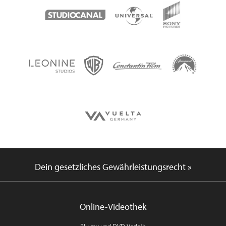
Dein gesetzliches Gewährleistungsrecht »
Online-Videothek