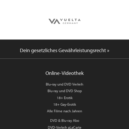
Dein gesetzliches Gewährleistungsrecht »
Online-Videothek
Blu-ray und DVD Verleih
Blu-ray und DVD Shop
18+ Erotik
18+ Gay-Erotik
Alle Filme nach Jahren
DVD & Blu-ray Abo
DVD-Verleih aLaCarte