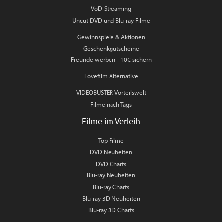
VoD-Streaming
Uncut DVD und Blu-ray Filme
Gewinnspiele & Aktionen
Geschenkgutscheine
Freunde werben - 10€ sichern
Lovefilm Alternative
VIDEOBUSTER Vorteilswelt
Filme nach Tags
Filme im Verleih
Top Filme
DVD Neuheiten
DVD Charts
Blu-ray Neuheiten
Blu-ray Charts
Blu-ray 3D Neuheiten
Blu-ray 3D Charts