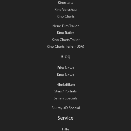
Kinostarts
Kino Vorschau
Kino Charts
Neue Film Trailer
Kino Trailer
Kino Charts Trailer
Kino Charts Trailer (USA)
Blog
Film News
Kino News
Filmkritiken
Stars / Porträts
Serien Specials
Blu-ray 3D Special
Service
Hilfe