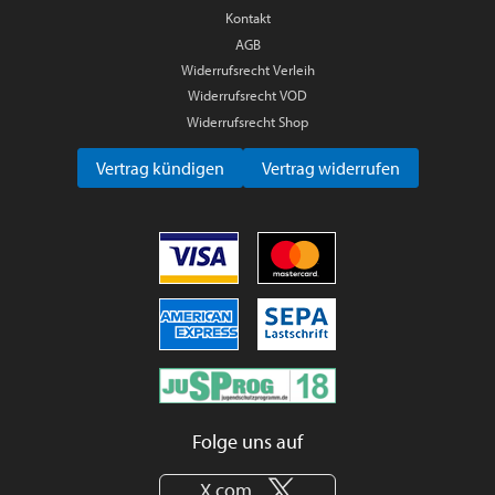
Kontakt
AGB
Widerrufsrecht Verleih
Widerrufsrecht VOD
Widerrufsrecht Shop
Vertrag kündigen
Vertrag widerrufen
Folge uns auf
X.com