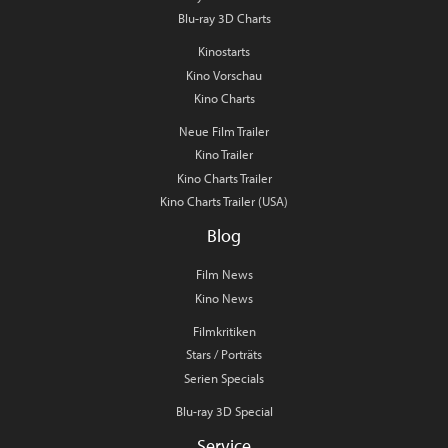
Blu-ray 3D Charts
Kinostarts
Kino Vorschau
Kino Charts
Neue Film Trailer
Kino Trailer
Kino Charts Trailer
Kino Charts Trailer (USA)
Blog
Film News
Kino News
Filmkritiken
Stars / Porträts
Serien Specials
Blu-ray 3D Special
Service