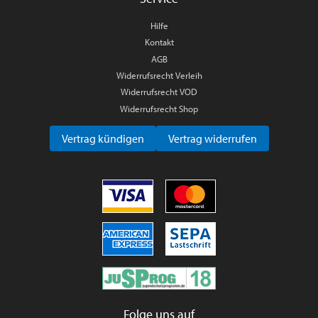
Hilfe
Kontakt
AGB
Widerrufsrecht Verleih
Widerrufsrecht VOD
Widerrufsrecht Shop
Vertrag kündigen
Vertrag widerrufen
Folge uns auf