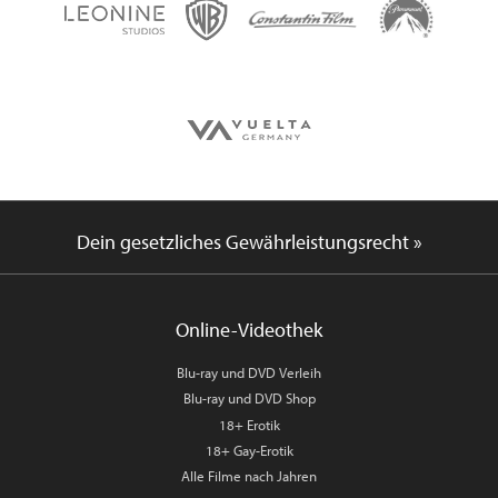
Dein gesetzliches Gewährleistungsrecht »
Online-Videothek
Blu-ray und DVD Verleih
Blu-ray und DVD Shop
18+ Erotik
18+ Gay-Erotik
Alle Filme nach Jahren