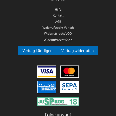
Hilfe
Kontakt
AGB
Widerrufsrecht Verleih
Widerrufsrecht VOD
Widerrufsrecht Shop
Vertrag kündigen
Vertrag widerrufen
Folge uns auf