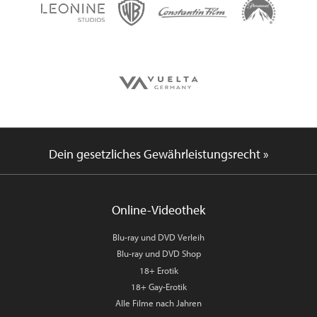
Dein gesetzliches Gewährleistungsrecht »
Online-Videothek
Blu-ray und DVD Verleih
Blu-ray und DVD Shop
18+ Erotik
18+ Gay-Erotik
Alle Filme nach Jahren