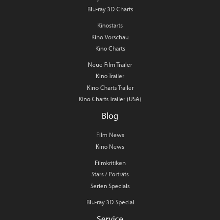
Blu-ray 3D Charts
Kinostarts
Kino Vorschau
Kino Charts
Neue Film Trailer
Kino Trailer
Kino Charts Trailer
Kino Charts Trailer (USA)
Blog
Film News
Kino News
Filmkritiken
Stars / Porträts
Serien Specials
Blu-ray 3D Special
Service