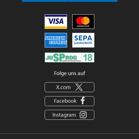
Folge uns auf
X.com
Facebook
Instagram