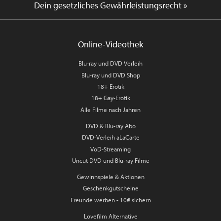
Dein gesetzliches Gewährleistungsrecht »
Online-Videothek
Blu-ray und DVD Verleih
Blu-ray und DVD Shop
18+ Erotik
18+ Gay-Erotik
Alle Filme nach Jahren
DVD & Blu-ray Abo
DVD-Verleih aLaCarte
VoD-Streaming
Uncut DVD und Blu-ray Filme
Gewinnspiele & Aktionen
Geschenkgutscheine
Freunde werben - 10€ sichern
Lovefilm Alternative