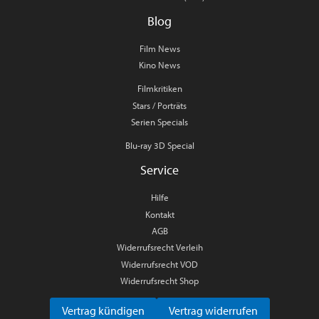
Blog
Film News
Kino News
Filmkritiken
Stars / Porträts
Serien Specials
Blu-ray 3D Special
Service
Hilfe
Kontakt
AGB
Widerrufsrecht Verleih
Widerrufsrecht VOD
Widerrufsrecht Shop
Vertrag kündigen
Vertrag widerrufen