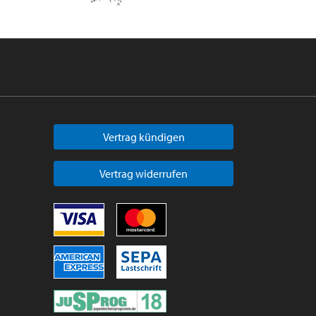
Vertrag kündigen
Vertrag widerrufen