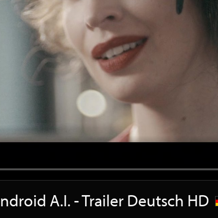
ndroid A.I. - Trailer Deutsch HD