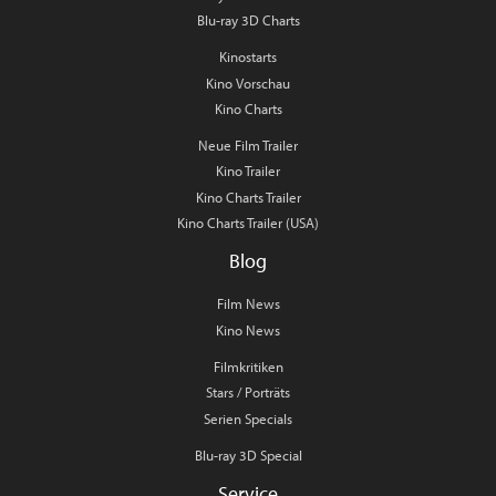
Blu-ray 3D Charts
Kinostarts
Kino Vorschau
Kino Charts
Neue Film Trailer
Kino Trailer
Kino Charts Trailer
Kino Charts Trailer (USA)
Blog
Film News
Kino News
Filmkritiken
Stars / Porträts
Serien Specials
Blu-ray 3D Special
Service