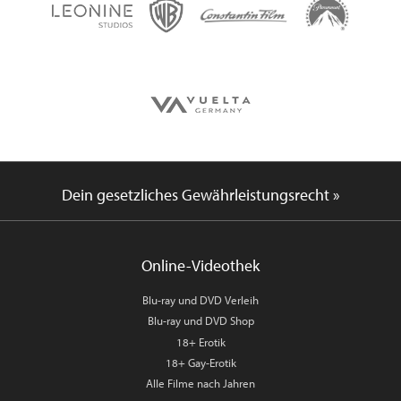
Dein gesetzliches Gewährleistungsrecht »
Online-Videothek
Blu-ray und DVD Verleih
Blu-ray und DVD Shop
18+ Erotik
18+ Gay-Erotik
Alle Filme nach Jahren