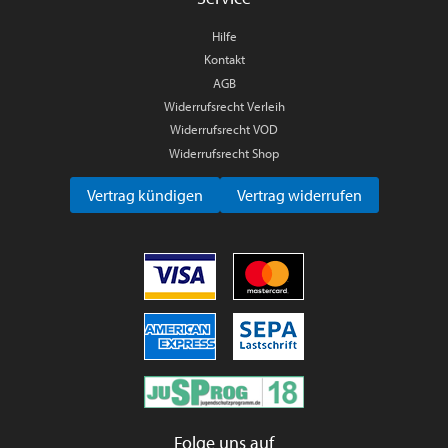
Hilfe
Kontakt
AGB
Widerrufsrecht Verleih
Widerrufsrecht VOD
Widerrufsrecht Shop
Vertrag kündigen
Vertrag widerrufen
Folge uns auf