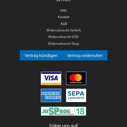
Hilfe
Kontakt
AGB
Widerrufsrecht Verleih
Widerrufsrecht VOD
Widerrufsrecht Shop
Vertrag kündigen
Vertrag widerrufen
Folge uns auf