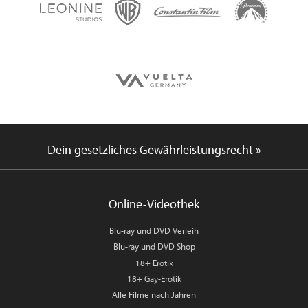
Dein gesetzliches Gewährleistungsrecht »
Online-Videothek
Blu-ray und DVD Verleih
Blu-ray und DVD Shop
18+ Erotik
18+ Gay-Erotik
Alle Filme nach Jahren