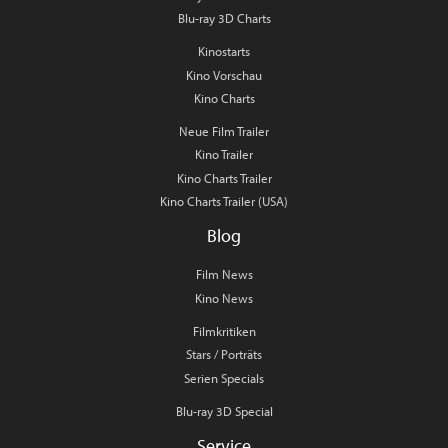
Blu-ray 3D Charts
Kinostarts
Kino Vorschau
Kino Charts
Neue Film Trailer
Kino Trailer
Kino Charts Trailer
Kino Charts Trailer (USA)
Blog
Film News
Kino News
Filmkritiken
Stars / Porträts
Serien Specials
Blu-ray 3D Special
Service