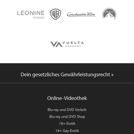
Dein gesetzliches Gewährleistungsrecht »
Online-Videothek
Blu-ray und DVD Verleih
Blu-ray und DVD Shop
18+ Erotik
18+ Gay-Erotik