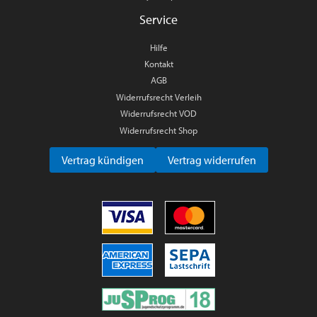
Service
Hilfe
Kontakt
AGB
Widerrufsrecht Verleih
Widerrufsrecht VOD
Widerrufsrecht Shop
Vertrag kündigen
Vertrag widerrufen