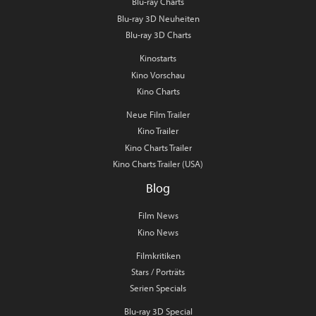
Blu-ray Charts
Blu-ray 3D Neuheiten
Blu-ray 3D Charts
Kinostarts
Kino Vorschau
Kino Charts
Neue Film Trailer
Kino Trailer
Kino Charts Trailer
Kino Charts Trailer (USA)
Blog
Film News
Kino News
Filmkritiken
Stars / Porträts
Serien Specials
Blu-ray 3D Special