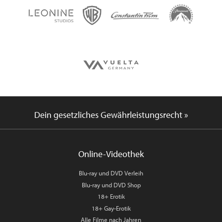
Dein gesetzliches Gewährleistungsrecht »
Online-Videothek
Blu-ray und DVD Verleih
Blu-ray und DVD Shop
18+ Erotik
18+ Gay-Erotik
Alle Filme nach Jahren