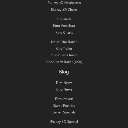
Blu-ray 3D Neuheiten
Blu-ray 3D Charts
Kinostarts
Kino Vorschau
Kino Charts
Neue Film Trailer
Kino Trailer
Kino Charts Trailer
Kino Charts Trailer (USA)
Blog
Film News
Kino News
Filmkritiken
Stars / Porträts
Serien Specials
Blu-ray 3D Special