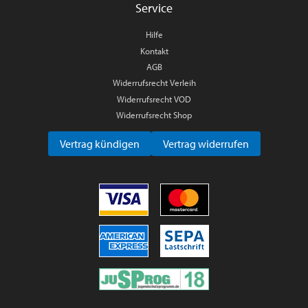
Service
Hilfe
Kontakt
AGB
Widerrufsrecht Verleih
Widerrufsrecht VOD
Widerrufsrecht Shop
Vertrag kündigen
Vertrag widerrufen