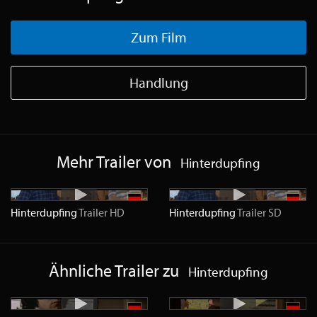
Zum Film
Handlung
Mehr Trailer von
Hinterdupfing
Hinterdupfing
Trailer
HD
Hinterdupfing
Trailer
SD
Ähnliche Trailer zu
Hinterdupfing