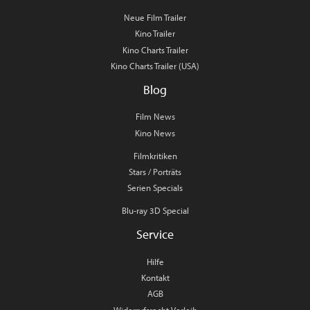
Neue Film Trailer
Kino Trailer
Kino Charts Trailer
Kino Charts Trailer (USA)
Blog
Film News
Kino News
Filmkritiken
Stars / Porträts
Serien Specials
Blu-ray 3D Special
Service
Hilfe
Kontakt
AGB
Widerrufsrecht Verleih