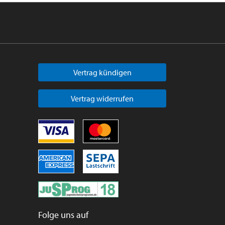
Vertrag kündigen
Vertrag widerrufen
Folge uns auf