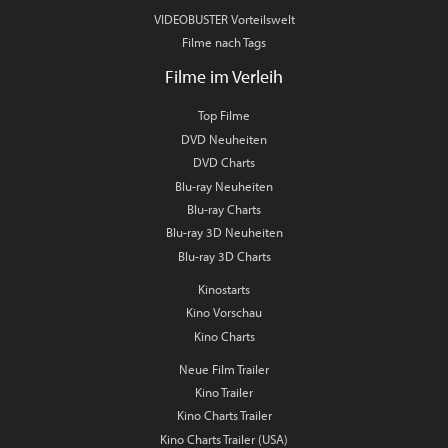
VIDEOBUSTER Vorteilswelt
Filme nach Tags
Filme im Verleih
Top Filme
DVD Neuheiten
DVD Charts
Blu-ray Neuheiten
Blu-ray Charts
Blu-ray 3D Neuheiten
Blu-ray 3D Charts
Kinostarts
Kino Vorschau
Kino Charts
Neue Film Trailer
Kino Trailer
Kino Charts Trailer
Kino Charts Trailer (USA)