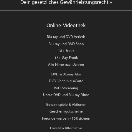
Dein gesetzliches Gewährleistungsrecht »
Online-Videothek
Blu-ray und DVD Verleih
Blu-ray und DVD Shop
18+ Erotik
18+ Gay-Erotik
Alle Filme nach Jahren
DVD & Blu-ray Abo
DVD-Verleih aLaCarte
VoD-Streaming
Uncut DVD und Blu-ray Filme
Gewinnspiele & Aktionen
Geschenkgutscheine
Freunde werben - 10€ sichern
Lovefilm Alternative