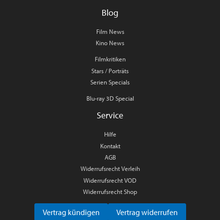
Blog
Film News
Kino News
Filmkritiken
Stars / Porträts
Serien Specials
Blu-ray 3D Special
Service
Hilfe
Kontakt
AGB
Widerrufsrecht Verleih
Widerrufsrecht VOD
Widerrufsrecht Shop
Vertrag kündigen
Vertrag widerrufen