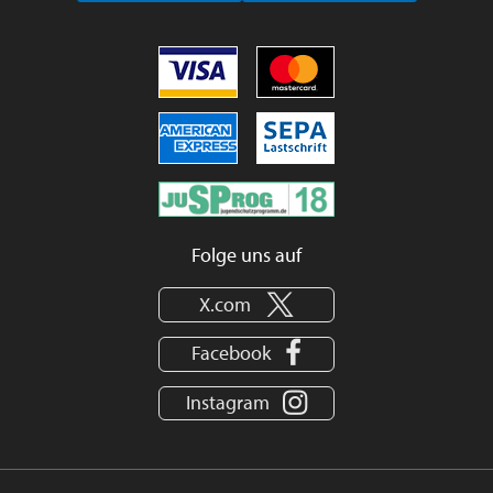
Folge uns auf
X.com
Facebook
Instagram