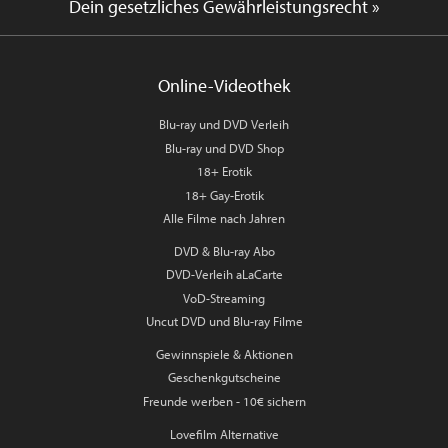
Dein gesetzliches Gewährleistungsrecht »
Online-Videothek
Blu-ray und DVD Verleih
Blu-ray und DVD Shop
18+ Erotik
18+ Gay-Erotik
Alle Filme nach Jahren
DVD & Blu-ray Abo
DVD-Verleih aLaCarte
VoD-Streaming
Uncut DVD und Blu-ray Filme
Gewinnspiele & Aktionen
Geschenkgutscheine
Freunde werben - 10€ sichern
Lovefilm Alternative