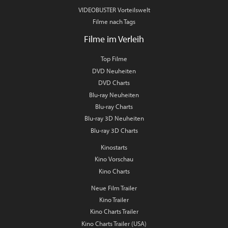
VIDEOBUSTER Vorteilswelt
Filme nach Tags
Filme im Verleih
Top Filme
DVD Neuheiten
DVD Charts
Blu-ray Neuheiten
Blu-ray Charts
Blu-ray 3D Neuheiten
Blu-ray 3D Charts
Kinostarts
Kino Vorschau
Kino Charts
Neue Film Trailer
Kino Trailer
Kino Charts Trailer
Kino Charts Trailer (USA)