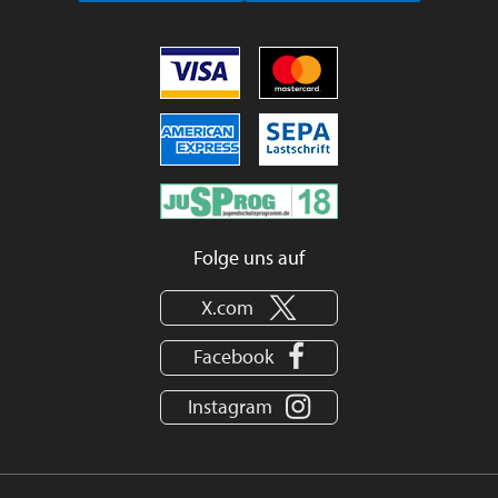
Folge uns auf
X.com
Facebook
Instagram