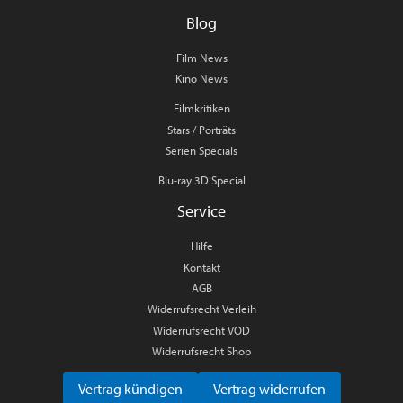
Blog
Film News
Kino News
Filmkritiken
Stars / Porträts
Serien Specials
Blu-ray 3D Special
Service
Hilfe
Kontakt
AGB
Widerrufsrecht Verleih
Widerrufsrecht VOD
Widerrufsrecht Shop
Vertrag kündigen
Vertrag widerrufen