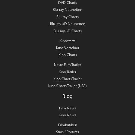
DVD Charts
Blu-ray Neuheiten
Blu-ray Charts
Blu-ray 3D Neuheiten
Blu-ray 3D Charts
Kinostarts
Kino Vorschau
Kino Charts
Neue Film Trailer
Kino Trailer
Kino Charts Trailer
Kino Charts Trailer (USA)
Blog
Film News
Kino News
Filmkritiken
Stars / Porträts