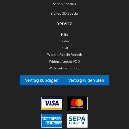
Serien Specials
Blu-ray 3D Special
Service
Hilfe
Kontakt
AGB
Widerrufsrecht Verleih
Widerrufsrecht VOD
Widerrufsrecht Shop
Vertrag kündigen
Vertrag widerrufen