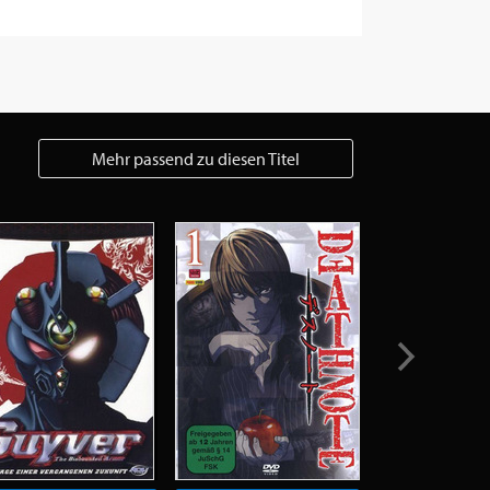
Mehr passend zu diesen Titel