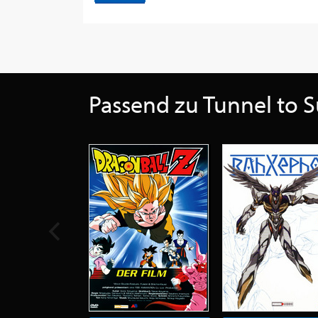
Passend zu Tunnel to