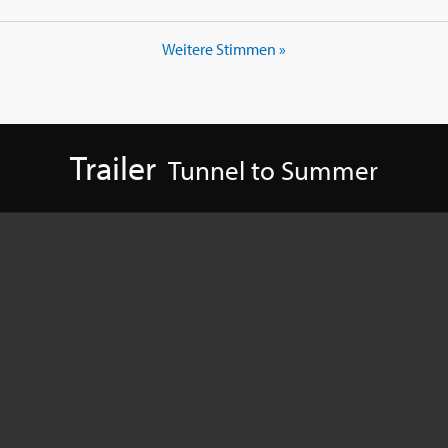
Weitere Stimmen »
Trailer
Tunnel to Summer