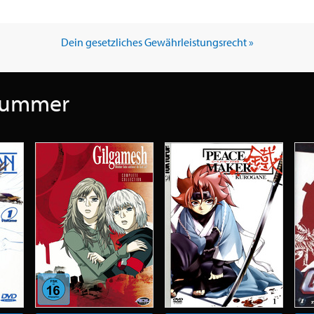
Dein gesetzliches Gewährleistungsrecht »
 Summer