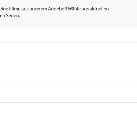
elne Filme aus unserem Angebot! Wähle aus aktuellen
en Serien.