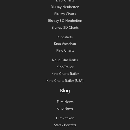
DVD Charts
Blu-ray Neuheiten
Blu-ray Charts
Blu-ray 3D Neuheiten
Blu-ray 3D Charts
Kinostarts
Kino Vorschau
Kino Charts
Neue Film Trailer
Kino Trailer
Kino Charts Trailer
Kino Charts Trailer (USA)
Blog
Film News
Kino News
Filmkritiken
Stars / Porträts