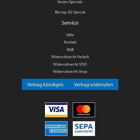
Serien Specials
Blu-ray 3D Special
Service
Hilfe
Kontakt
AGB
Widerrufsrecht Verleih
Widerrufsrecht VOD
Widerrufsrecht Shop
Vertrag kündigen
Vertrag widerrufen