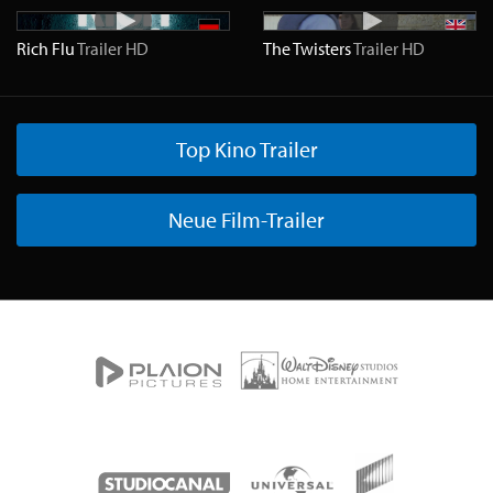
Rich Flu
Trailer
HD
The Twisters
Trailer
HD
Top Kino Trailer
Neue Film-Trailer