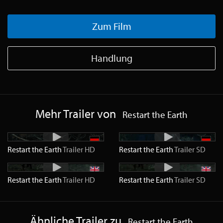
Zum Film
Handlung
Mehr Trailer von
Restart the Earth
Restart the Earth
Trailer
HD
Restart the Earth
Trailer
SD
Restart the Earth
Trailer
HD
Restart the Earth
Trailer
SD
Ähnliche Trailer zu
Restart the Earth