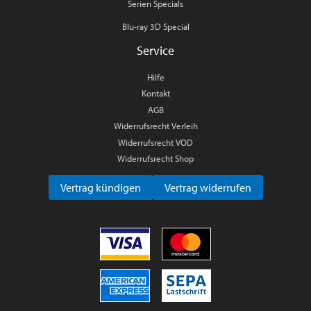
Serien Specials
Blu-ray 3D Special
Service
Hilfe
Kontakt
AGB
Widerrufsrecht Verleih
Widerrufsrecht VOD
Widerrufsrecht Shop
Vertrag kündigen
Vertrag widerrufen