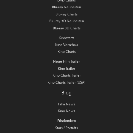
DVD Charts
Blu-ray Neuheiten
Blu-ray Charts
Blu-ray 3D Neuheiten
Blu-ray 3D Charts
Kinostarts
Kino Vorschau
Kino Charts
Neue Film Trailer
Kino Trailer
Kino Charts Trailer
Kino Charts Trailer (USA)
Blog
Film News
Kino News
Filmkritiken
Stars / Porträts