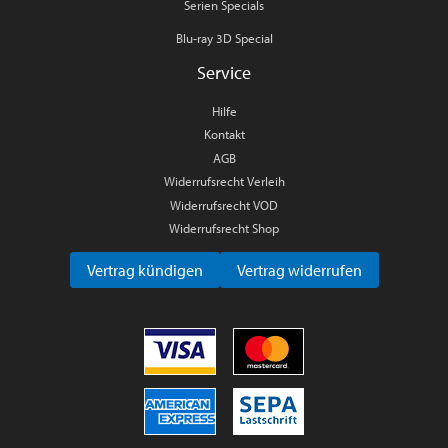
Serien Specials
Blu-ray 3D Special
Service
Hilfe
Kontakt
AGB
Widerrufsrecht Verleih
Widerrufsrecht VOD
Widerrufsrecht Shop
Vertrag kündigen
Vertrag widerrufen