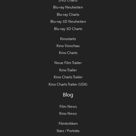
DVD Charts
Blu-ray Neuheiten
Blu-ray Charts
Blu-ray 3D Neuheiten
Blu-ray 3D Charts
Kinostarts
Kino Vorschau
Kino Charts
Neue Film Trailer
Kino Trailer
Kino Charts Trailer
Kino Charts Trailer (USA)
Blog
Film News
Kino News
Filmkritiken
Stars / Porträts