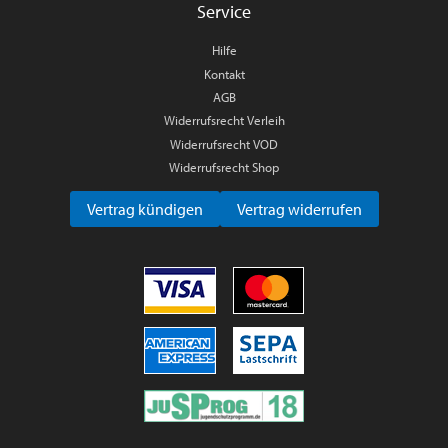
Service
Hilfe
Kontakt
AGB
Widerrufsrecht Verleih
Widerrufsrecht VOD
Widerrufsrecht Shop
Vertrag kündigen
Vertrag widerrufen