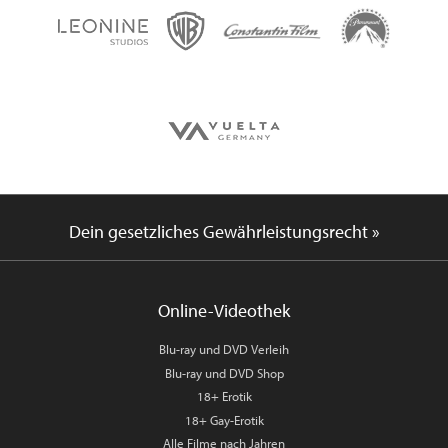
Dein gesetzliches Gewährleistungsrecht »
Online-Videothek
Blu-ray und DVD Verleih
Blu-ray und DVD Shop
18+ Erotik
18+ Gay-Erotik
Alle Filme nach Jahren