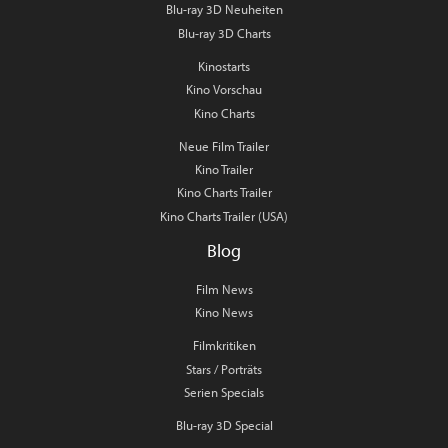
Blu-ray 3D Neuheiten
Blu-ray 3D Charts
Kinostarts
Kino Vorschau
Kino Charts
Neue Film Trailer
Kino Trailer
Kino Charts Trailer
Kino Charts Trailer (USA)
Blog
Film News
Kino News
Filmkritiken
Stars / Porträts
Serien Specials
Blu-ray 3D Special