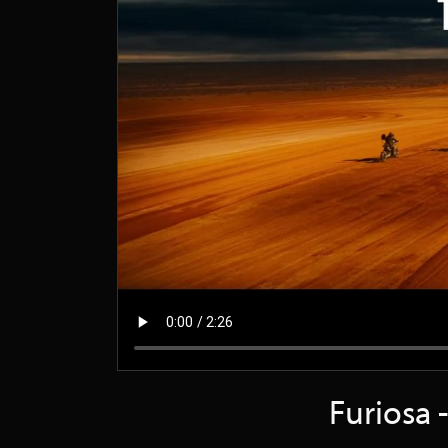
Furiosa 