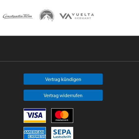
Vertrag kündigen
Vertrag widerrufen