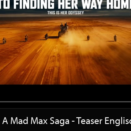
- A Mad Max Saga - Teaser Engli