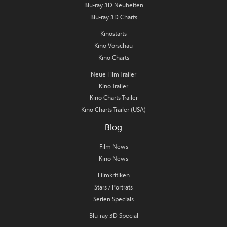
Blu-ray 3D Neuheiten
Blu-ray 3D Charts
Kinostarts
Kino Vorschau
Kino Charts
Neue Film Trailer
Kino Trailer
Kino Charts Trailer
Kino Charts Trailer (USA)
Blog
Film News
Kino News
Filmkritiken
Stars / Porträts
Serien Specials
Blu-ray 3D Special