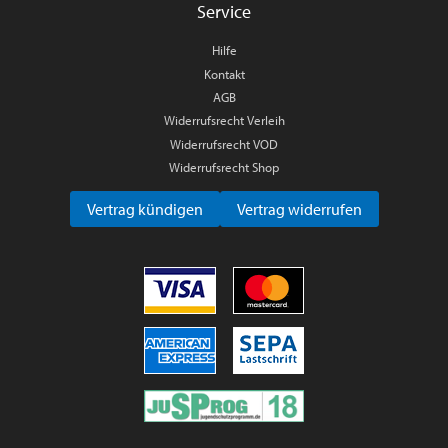
Service
Hilfe
Kontakt
AGB
Widerrufsrecht Verleih
Widerrufsrecht VOD
Widerrufsrecht Shop
Vertrag kündigen
Vertrag widerrufen