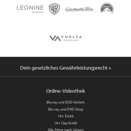
Dein gesetzliches Gewährleistungsrecht »
Online-Videothek
Blu-ray und DVD Verleih
Blu-ray und DVD Shop
18+ Erotik
18+ Gay-Erotik
Alle Filme nach Jahren