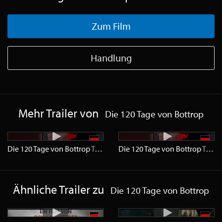
Zum Film
Handlung
Mehr Trailer von
Die 120 Tage von Bottrop
Die 120 Tage von Bottrop
Trailer
HD
Die 120 Tage von Bottrop
Trailer
Ähnliche Trailer zu
Die 120 Tage von Bottrop