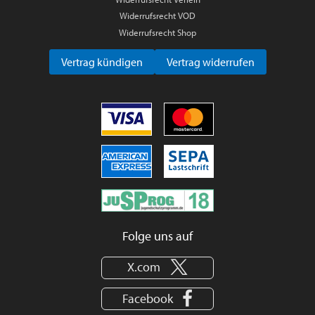
Widerrufsrecht VOD
Widerrufsrecht Shop
Vertrag kündigen
Vertrag widerrufen
Folge uns auf
X.com
Facebook