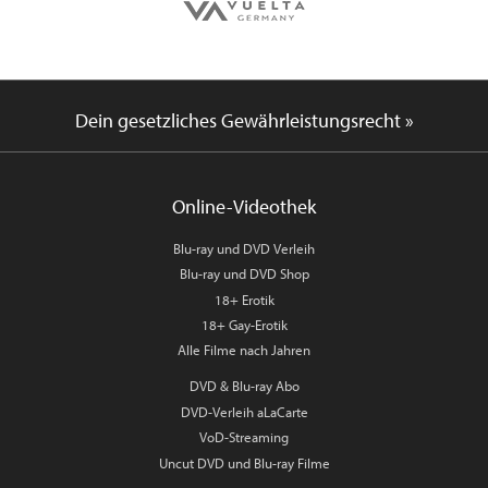
Dein gesetzliches Gewährleistungsrecht »
Online-Videothek
Blu-ray und DVD Verleih
Blu-ray und DVD Shop
18+ Erotik
18+ Gay-Erotik
Alle Filme nach Jahren
DVD & Blu-ray Abo
DVD-Verleih aLaCarte
VoD-Streaming
Uncut DVD und Blu-ray Filme