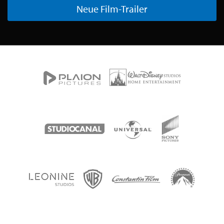
Neue Film-Trailer