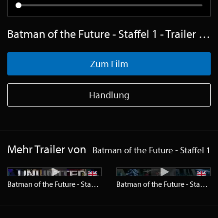
Batman of the Future - Staffel 1 - Trailer Englisch SD
Zum Film
Handlung
Mehr Trailer von
Batman of the Future - Staffel 1
Batman of the Future - Staffel 1
Trailer
SD
Batman of the Future - Staffel 1