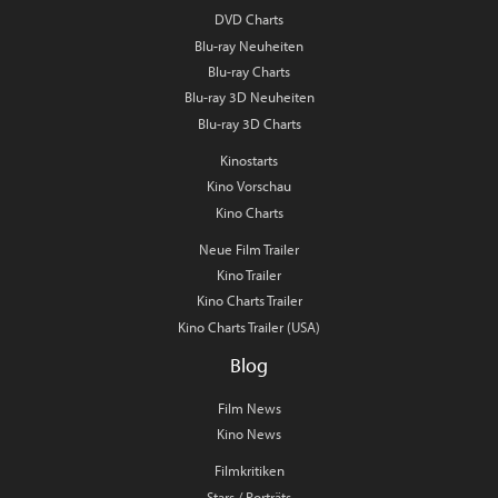
DVD Charts
Blu-ray Neuheiten
Blu-ray Charts
Blu-ray 3D Neuheiten
Blu-ray 3D Charts
Kinostarts
Kino Vorschau
Kino Charts
Neue Film Trailer
Kino Trailer
Kino Charts Trailer
Kino Charts Trailer (USA)
Blog
Film News
Kino News
Filmkritiken
Stars / Porträts