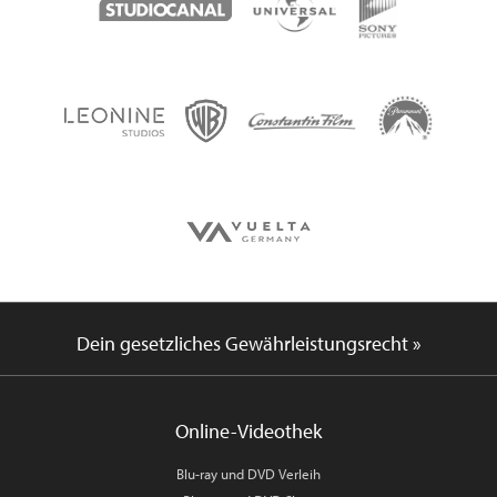
Dein gesetzliches Gewährleistungsrecht »
Online-Videothek
Blu-ray und DVD Verleih