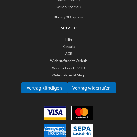
Serien Specials
Blu-ray 3D Special
Service
Hilfe
Kontakt
AGB
Widerrufsrecht Verleih
Widerrufsrecht VOD
Widerrufsrecht Shop
Vertrag kündigen
Vertrag widerrufen