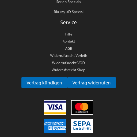
Serien Specials
Blu-ray 3D Special
Service
Hilfe
Kontakt
AGB
Widerrufsrecht Verleih
Widerrufsrecht VOD
Widerrufsrecht Shop
Vertrag kündigen
Vertrag widerrufen