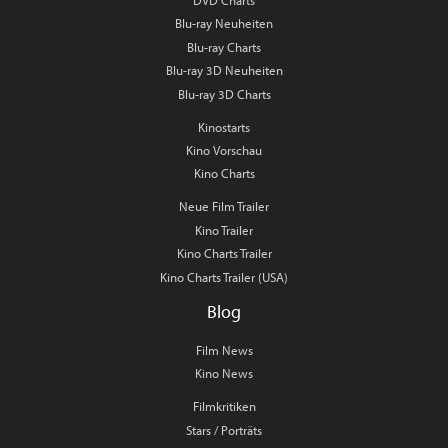
DVD Charts
Blu-ray Neuheiten
Blu-ray Charts
Blu-ray 3D Neuheiten
Blu-ray 3D Charts
Kinostarts
Kino Vorschau
Kino Charts
Neue Film Trailer
Kino Trailer
Kino Charts Trailer
Kino Charts Trailer (USA)
Blog
Film News
Kino News
Filmkritiken
Stars / Porträts