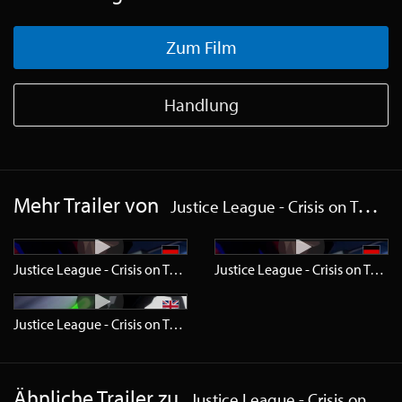
Zum Film
Handlung
Mehr Trailer von
Justice League - Crisis on Two Earths
Justice League - Crisis on Two Earths
Trailer
HD
Justice League - Crisis on Two Earths
Justice League - Crisis on Two Earths
Trailer
SD
Ähnliche Trailer zu
Justice League - Crisis on Two Earths