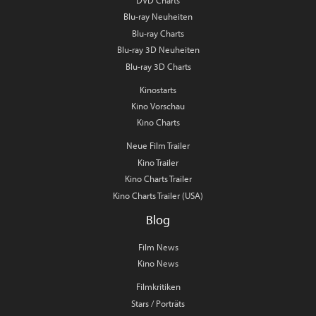
DVD Charts
Blu-ray Neuheiten
Blu-ray Charts
Blu-ray 3D Neuheiten
Blu-ray 3D Charts
Kinostarts
Kino Vorschau
Kino Charts
Neue Film Trailer
Kino Trailer
Kino Charts Trailer
Kino Charts Trailer (USA)
Blog
Film News
Kino News
Filmkritiken
Stars / Porträts