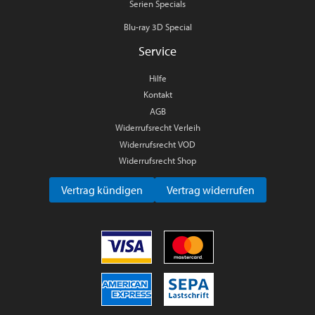
Serien Specials
Blu-ray 3D Special
Service
Hilfe
Kontakt
AGB
Widerrufsrecht Verleih
Widerrufsrecht VOD
Widerrufsrecht Shop
Vertrag kündigen
Vertrag widerrufen