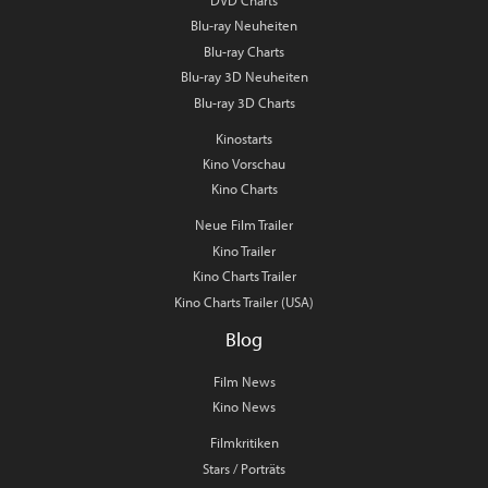
DVD Charts
Blu-ray Neuheiten
Blu-ray Charts
Blu-ray 3D Neuheiten
Blu-ray 3D Charts
Kinostarts
Kino Vorschau
Kino Charts
Neue Film Trailer
Kino Trailer
Kino Charts Trailer
Kino Charts Trailer (USA)
Blog
Film News
Kino News
Filmkritiken
Stars / Porträts