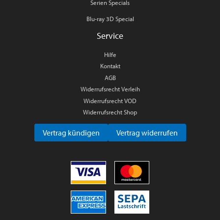
Serien Specials
Blu-ray 3D Special
Service
Hilfe
Kontakt
AGB
Widerrufsrecht Verleih
Widerrufsrecht VOD
Widerrufsrecht Shop
Vertrag kündigen
Vertrag widerrufen