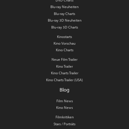
DVD Charts
Blu-ray Neuheiten
Blu-ray Charts
Blu-ray 3D Neuheiten
Blu-ray 3D Charts
Kinostarts
Kino Vorschau
Kino Charts
Neue Film Trailer
Kino Trailer
Kino Charts Trailer
Kino Charts Trailer (USA)
Blog
Film News
Kino News
Filmkritiken
Stars / Porträts