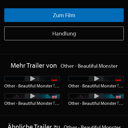
Zum Film
Handlung
Mehr Trailer von
Other - Beautiful Monster
Other - Beautiful Monster
Trailer
HD
Other - Beautiful Monster
Trailer
Other - Beautiful Monster
Trailer
HD
Other - Beautiful Monster
Trailer
Ähnliche Trailer zu
Other - Beautiful Monster