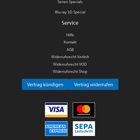
Serien Specials
Blu-ray 3D Special
Service
Hilfe
Kontakt
AGB
Widerrufsrecht Verleih
Widerrufsrecht VOD
Widerrufsrecht Shop
Vertrag kündigen
Vertrag widerrufen