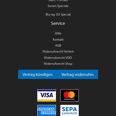
Serien Specials
Blu-ray 3D Special
Service
Hilfe
Kontakt
AGB
Widerrufsrecht Verleih
Widerrufsrecht VOD
Widerrufsrecht Shop
Vertrag kündigen
Vertrag widerrufen