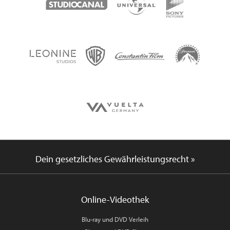
Dein gesetzliches Gewährleistungsrecht »
Online-Videothek
Blu-ray und DVD Verleih