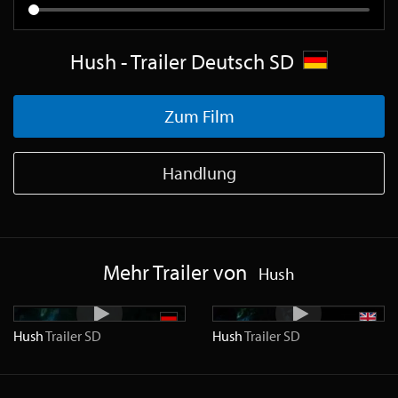
Hush - Trailer Deutsch SD
Zum Film
Handlung
Mehr Trailer von
Hush
Hush
Trailer
SD
Hush
Trailer
SD