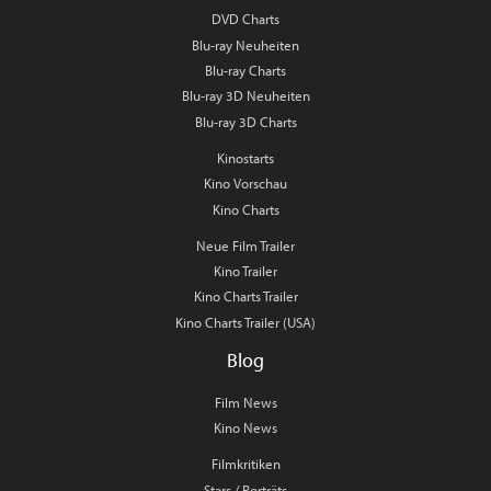
DVD Charts
Blu-ray Neuheiten
Blu-ray Charts
Blu-ray 3D Neuheiten
Blu-ray 3D Charts
Kinostarts
Kino Vorschau
Kino Charts
Neue Film Trailer
Kino Trailer
Kino Charts Trailer
Kino Charts Trailer (USA)
Blog
Film News
Kino News
Filmkritiken
Stars / Porträts