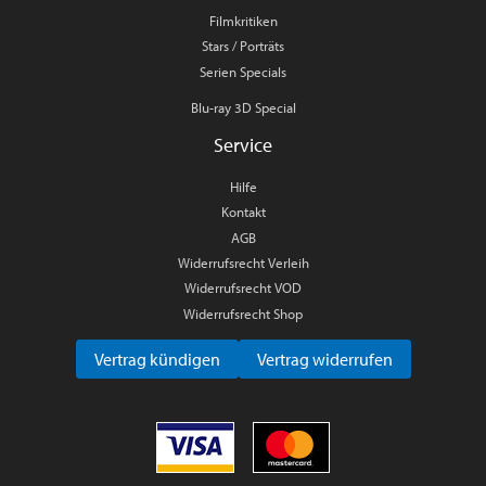
Filmkritiken
Stars / Porträts
Serien Specials
Blu-ray 3D Special
Service
Hilfe
Kontakt
AGB
Widerrufsrecht Verleih
Widerrufsrecht VOD
Widerrufsrecht Shop
Vertrag kündigen
Vertrag widerrufen