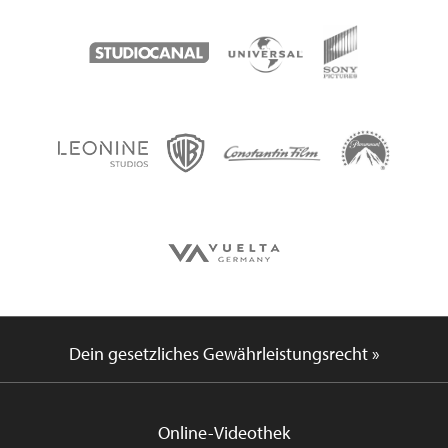
Dein gesetzliches Gewährleistungsrecht »
Online-Videothek