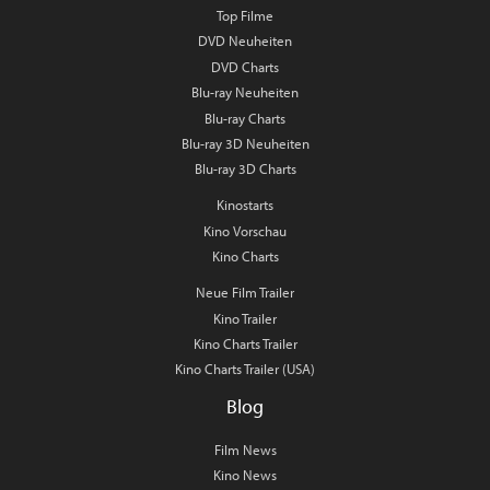
Top Filme
DVD Neuheiten
DVD Charts
Blu-ray Neuheiten
Blu-ray Charts
Blu-ray 3D Neuheiten
Blu-ray 3D Charts
Kinostarts
Kino Vorschau
Kino Charts
Neue Film Trailer
Kino Trailer
Kino Charts Trailer
Kino Charts Trailer (USA)
Blog
Film News
Kino News