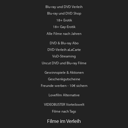
Blu-ray und DVD Verleih
Blu-ray und DVD Shop
18+ Erotik
18+ Gay-Erotik
Alle Filme nach Jahren
DVD & Blu-ray Abo
DVD-Verleih aLaCarte
VoD-Streaming
Uncut DVD und Blu-ray Filme
Gewinnspiele & Aktionen
Geschenkgutscheine
Freunde werben - 10€ sichern
Lovefilm Alternative
VIDEOBUSTER Vorteilswelt
Filme nach Tags
Filme im Verleih