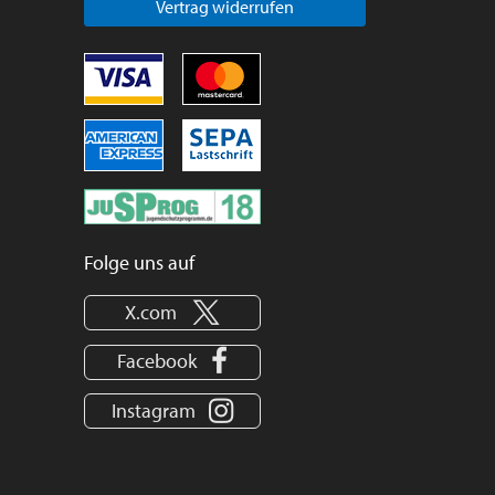
Vertrag widerrufen
Folge uns auf
X.com
Facebook
Instagram