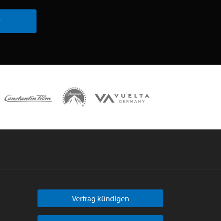
r
Vertrag kündigen