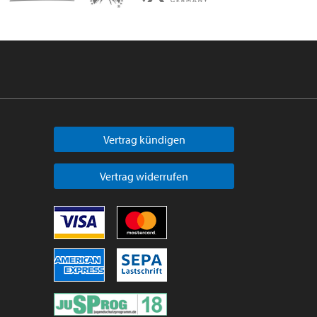
Vertrag kündigen
Vertrag widerrufen