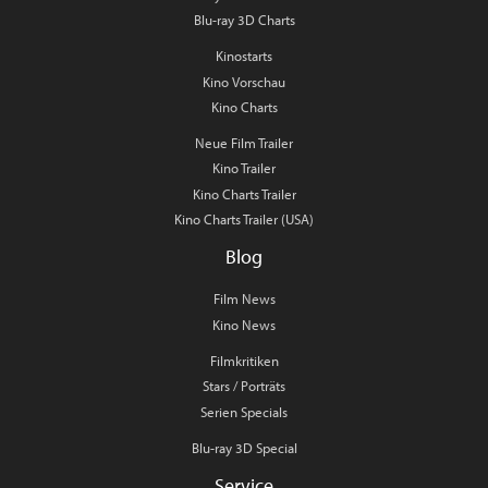
Blu-ray 3D Charts
Kinostarts
Kino Vorschau
Kino Charts
Neue Film Trailer
Kino Trailer
Kino Charts Trailer
Kino Charts Trailer (USA)
Blog
Film News
Kino News
Filmkritiken
Stars / Porträts
Serien Specials
Blu-ray 3D Special
Service