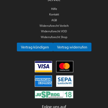
Hilfe
Kontakt
AGB
Widerrufsrecht Verleih
Widerrufsrecht VOD
Widerrufsrecht Shop
Vertrag kündigen
Vertrag widerrufen
Folge uns auf