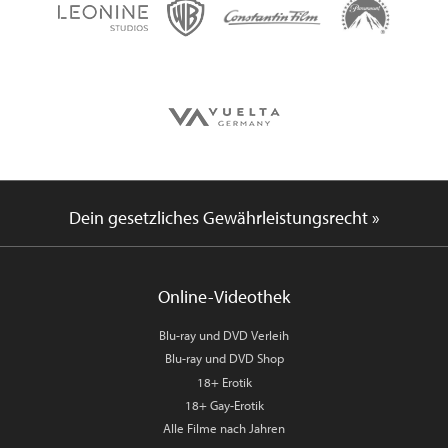
Dein gesetzliches Gewährleistungsrecht »
Online-Videothek
Blu-ray und DVD Verleih
Blu-ray und DVD Shop
18+ Erotik
18+ Gay-Erotik
Alle Filme nach Jahren