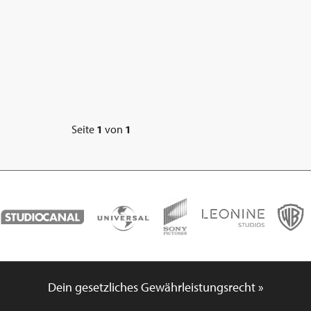
Seite
1
von
1
Dein gesetzliches Gewährleistungsrecht »