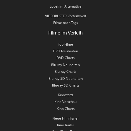
Lovefilm Alternative
VIDEOBUSTER Vorteilswelt
Filme nach Tags
Filme im Verleih
Top Filme
DVD Neuheiten
DVD Charts
Blu-ray Neuheiten
Blu-ray Charts
Blu-ray 3D Neuheiten
Blu-ray 3D Charts
Kinostarts
Kino Vorschau
Kino Charts
Neue Film Trailer
Kino Trailer