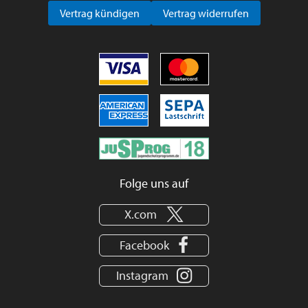
Vertrag kündigen
Vertrag widerrufen
Folge uns auf
X.com
Facebook
Instagram