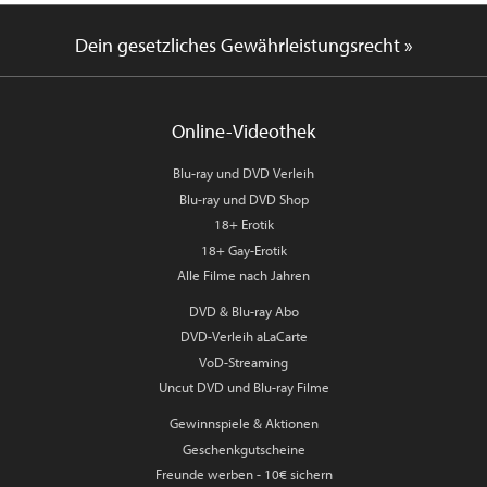
Dein gesetzliches Gewährleistungsrecht »
Online-Videothek
Blu-ray und DVD Verleih
Blu-ray und DVD Shop
18+ Erotik
18+ Gay-Erotik
Alle Filme nach Jahren
DVD & Blu-ray Abo
DVD-Verleih aLaCarte
VoD-Streaming
Uncut DVD und Blu-ray Filme
Gewinnspiele & Aktionen
Geschenkgutscheine
Freunde werben - 10€ sichern