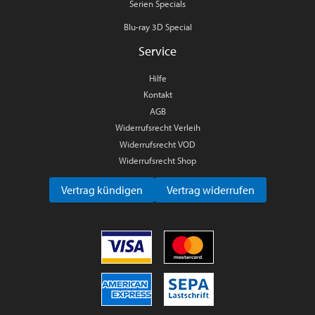
Serien Specials
Blu-ray 3D Special
Service
Hilfe
Kontakt
AGB
Widerrufsrecht Verleih
Widerrufsrecht VOD
Widerrufsrecht Shop
Vertrag kündigen
Vertrag widerrufen