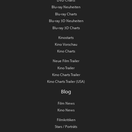
Blu-ray Neuheiten
Blu-ray Charts
Blu-ray 3D Neuheiten
Blu-ray 3D Charts
Kinostarts
Kino Vorschau
Kino Charts
Neue Film Trailer
Kino Trailer
Kino Charts Trailer
Kino Charts Trailer (USA)
Blog
Film News
Kino News
Filmkritiken
Stars / Porträts