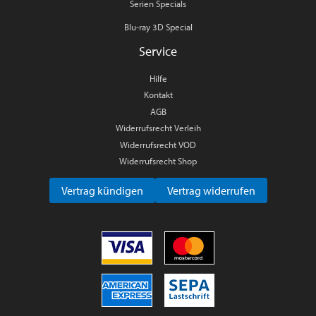
Serien Specials
Blu-ray 3D Special
Service
Hilfe
Kontakt
AGB
Widerrufsrecht Verleih
Widerrufsrecht VOD
Widerrufsrecht Shop
Vertrag kündigen
Vertrag widerrufen