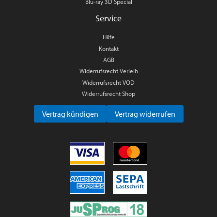
Blu-ray 3D Special
Service
Hilfe
Kontakt
AGB
Widerrufsrecht Verleih
Widerrufsrecht VOD
Widerrufsrecht Shop
Vertrag kündigen
Vertrag widerrufen