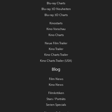
Blu-ray Charts
Blu-ray 3D Neuheiten
Blu-ray 3D Charts
Kinostarts
Kino Vorschau
Kino Charts
Neue Film Trailer
Kino Trailer
Kino Charts Trailer
Kino Charts Trailer (USA)
Blog
Film News
Kino News
Filmkritiken
Stars / Porträts
Serien Specials