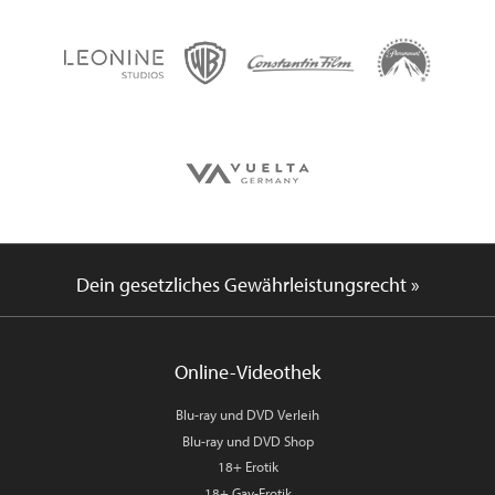
Dein gesetzliches Gewährleistungsrecht »
Online-Videothek
Blu-ray und DVD Verleih
Blu-ray und DVD Shop
18+ Erotik
18+ Gay-Erotik