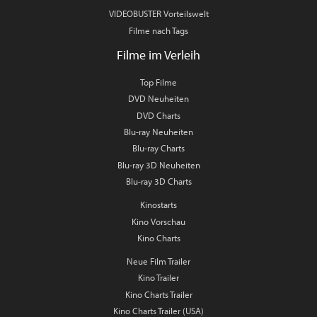
VIDEOBUSTER Vorteilswelt
Filme nach Tags
Filme im Verleih
Top Filme
DVD Neuheiten
DVD Charts
Blu-ray Neuheiten
Blu-ray Charts
Blu-ray 3D Neuheiten
Blu-ray 3D Charts
Kinostarts
Kino Vorschau
Kino Charts
Neue Film Trailer
Kino Trailer
Kino Charts Trailer
Kino Charts Trailer (USA)