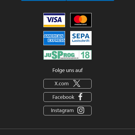
Folge uns auf
X.com
Facebook
Instagram