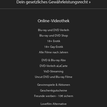
Dein gesetzliches Gewährleistungsrecht »
Online-Videothek
Blu-ray und DVD Verleih
Blu-ray und DVD Shop
18+ Erotik
18+ Gay-Erotik
Alle Filme nach Jahren
DVD & Blu-ray Abo
DVD-Verleih aLaCarte
VoD-Streaming
Uncut DVD und Blu-ray Filme
Gewinnspiele & Aktionen
Geschenkgutscheine
Freunde werben - 10€ sichern
Lovefilm Alternative