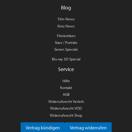
Blog
Film News
Kino News
Filmkritiken
Stars / Porträts
Serien Specials
Blu-ray 3D Special
Service
Hilfe
Kontakt
AGB
Widerrufsrecht Verleih
Widerrufsrecht VOD
Widerrufsrecht Shop
Vertrag kündigen
Vertrag widerrufen