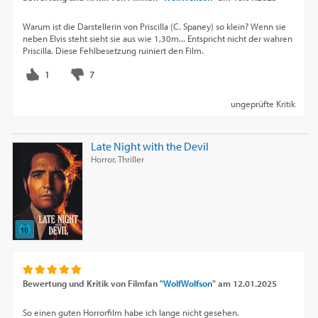
Warum ist die Darstellerin von Priscilla (C. Spaney) so klein? Wenn sie
neben Elvis steht sieht sie aus wie 1,30m... Entspricht nicht der wahren
Priscilla. Diese Fehlbesetzung ruiniert den Film.
ungeprüfte Kritik
Late Night with the Devil
Horror, Thriller
Bewertung und Kritik von
Filmfan "
WolfWolfson
"
am
12.01.2025
So einen guten Horrorfilm habe ich lange nicht gesehen.