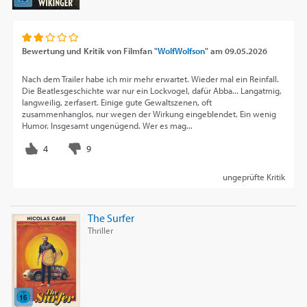
Bewertung und Kritik von
Filmfan "
WolfWolfson
"
am
09.05.2026
Nach dem Trailer habe ich mir mehr erwartet. Wieder mal ein Reinfall.
Die Beatlesgeschichte war nur ein Lockvogel, dafür Abba... Langatmig,
langweilig, zerfasert. Einige gute Gewaltszenen, oft
zusammenhanglos, nur wegen der Wirkung eingeblendet. Ein wenig
Humor. Insgesamt ungenügend. Wer es mag...
ungeprüfte Kritik
The Surfer
Thriller