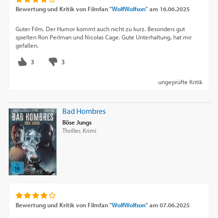
Bewertung und Kritik von
Filmfan "
WolfWolfson
"
am
16.06.2025
Guter Film. Der Humor kommt auch nicht zu kurz. Besonders gut
spielten Ron Perlman und Nicolas Cage. Gute Unterhaltung, hat mir
gefallen.
ungeprüfte Kritik
Bad Hombres
Böse Jungs
Thriller, Krimi
Bewertung und Kritik von
Filmfan "
WolfWolfson
"
am
07.06.2025