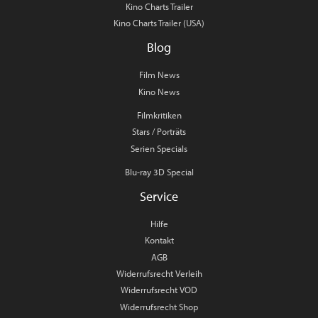
Kino Charts Trailer
Kino Charts Trailer (USA)
Blog
Film News
Kino News
Filmkritiken
Stars / Porträts
Serien Specials
Blu-ray 3D Special
Service
Hilfe
Kontakt
AGB
Widerrufsrecht Verleih
Widerrufsrecht VOD
Widerrufsrecht Shop