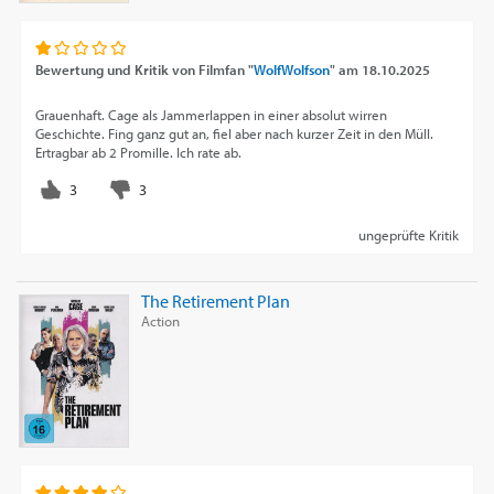
Bewertung und Kritik von
Filmfan "
WolfWolfson
"
am
18.10.2025
Grauenhaft. Cage als Jammerlappen in einer absolut wirren
Geschichte. Fing ganz gut an, fiel aber nach kurzer Zeit in den Müll.
Ertragbar ab 2 Promille. Ich rate ab.
ungeprüfte Kritik
The Retirement Plan
Action