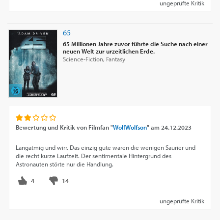
ungeprüfte Kritik
65
65 Millionen Jahre zuvor führte die Suche nach einer
neuen Welt zur urzeitlichen Erde.
Science-Fiction, Fantasy
Bewertung und Kritik von
Filmfan "
WolfWolfson
"
am
24.12.2023
Langatmig und wirr. Das einzig gute waren die wenigen Saurier und
die recht kurze Laufzeit. Der sentimentale Hintergrund des
Astronauten störte nur die Handlung.
ungeprüfte Kritik