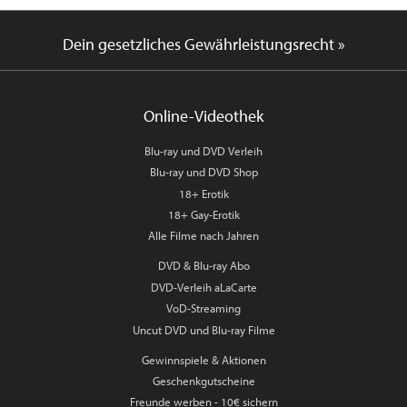
Dein gesetzliches Gewährleistungsrecht »
Online-Videothek
Blu-ray und DVD Verleih
Blu-ray und DVD Shop
18+ Erotik
18+ Gay-Erotik
Alle Filme nach Jahren
DVD & Blu-ray Abo
DVD-Verleih aLaCarte
VoD-Streaming
Uncut DVD und Blu-ray Filme
Gewinnspiele & Aktionen
Geschenkgutscheine
Freunde werben - 10€ sichern