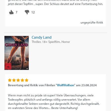
jetzt dieser Topfilm , super. Der Schluss deutet auf eine Fortsetzung hin.
ungeprüfte Kritik
Candy Land
Thriller, 18+ Spielfilm, Horror
Bewertung und Kritik von
Filmfan "
WolfWolfson
"
am
23.08.2024
Wenn man nicht zu prüde ist-super! Viele Überraschungen, viele
Todesopfer, plötzlich und anfangs völlig unerwartet. Vor allem
durchgeknallte Sekten werden gut dargestellt. Richtig durchgeknallt,
im wahrsten Sinne des Wortes... Beste Unterhaltung!