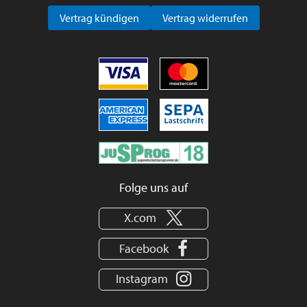
Vertrag kündigen
Vertrag widerrufen
Folge uns auf
X.com
Facebook
Instagram