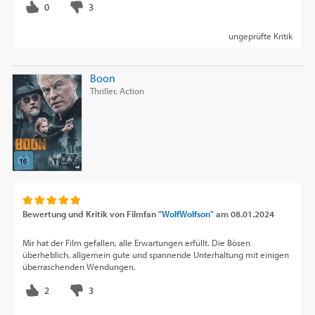
ungeprüfte Kritik
Boon
Thriller, Action
Bewertung und Kritik von
Filmfan "
WolfWolfson
"
am
08.01.2024
Mir hat der Film gefallen, alle Erwartungen erfüllt. Die Bösen
überheblich, allgemein gute und spannende Unterhaltung mit einigen
überraschenden Wendungen.