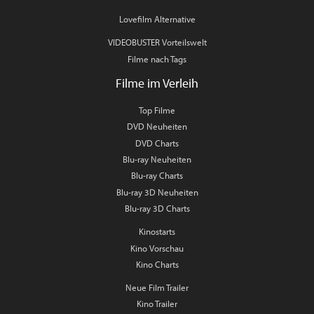
Lovefilm Alternative
VIDEOBUSTER Vorteilswelt
Filme nach Tags
Filme im Verleih
Top Filme
DVD Neuheiten
DVD Charts
Blu-ray Neuheiten
Blu-ray Charts
Blu-ray 3D Neuheiten
Blu-ray 3D Charts
Kinostarts
Kino Vorschau
Kino Charts
Neue Film Trailer
Kino Trailer