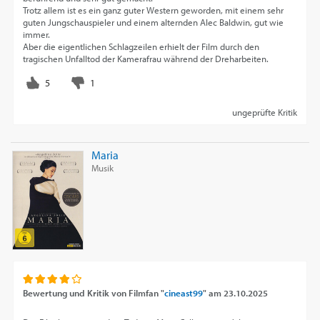
Trotz allem ist es ein ganz guter Western geworden, mit einem sehr
guten Jungschauspieler und einem alternden Alec Baldwin, gut wie
immer.
Aber die eigentlichen Schlagzeilen erhielt der Film durch den
tragischen Unfalltod der Kamerafrau während der Dreharbeiten.
ungeprüfte Kritik
Maria
Musik
Bewertung und Kritik von
Filmfan "
cineast99
"
am
23.10.2025