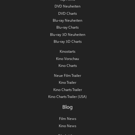
DVD Neuheiten
DVD Charts
Blu-ray Neuheiten
Blu-ray Charts
Blu-ray 3D Neuheiten
Blu-ray 3D Charts
Kinostarts
Kino Vorschau
Kino Charts
Neue Film Trailer
Kino Trailer
Kino Charts Trailer
Kino Charts Trailer (USA)
Blog
Film News
Kino News