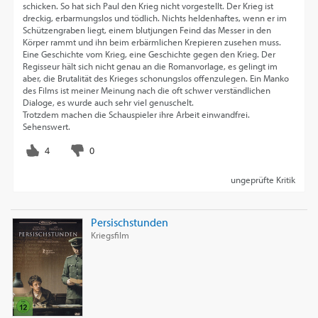
schicken. So hat sich Paul den Krieg nicht vorgestellt. Der Krieg ist
dreckig, erbarmungslos und tödlich. Nichts heldenhaftes, wenn er im
Schützengraben liegt, einem blutjungen Feind das Messer in den
Körper rammt und ihn beim erbärmlichen Krepieren zusehen muss.
Eine Geschichte vom Krieg, eine Geschichte gegen den Krieg. Der
Regisseur hält sich nicht genau an die Romanvorlage, es gelingt im
aber, die Brutalität des Krieges schonungslos offenzulegen. Ein Manko
des Films ist meiner Meinung nach die oft schwer verständlichen
Dialoge, es wurde auch sehr viel genuschelt.
Trotzdem machen die Schauspieler ihre Arbeit einwandfrei.
Sehenswert.
ungeprüfte Kritik
Persischstunden
Kriegsfilm