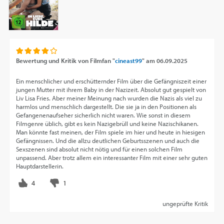
Bewertung und Kritik von
Filmfan "
cineast99
"
am
06.09.2025
Ein menschlicher und erschütternder Film über die Gefängniszeit einer
jungen Mutter mit ihrem Baby in der Nazizeit. Absolut gut gespielt von
Liv Lisa Fries. Aber meiner Meinung nach wurden die Nazis als viel zu
harmlos und menschlich dargestellt. Die sie ja in den Positionen als
Gefangenenaufseher sicherlich nicht waren. Wie sonst in diesem
Filmgenre üblich, gibt es kein Nazigebrüll und keine Nazischikanen.
Man könnte fast meinen, der Film spiele im hier und heute in hiesigen
Gefängnissen. Und die allzu deutlichen Geburtsszenen und auch die
Sexszenen sind absolut nicht nötig und für einen solchen Film
unpassend. Aber trotz allem ein interessanter Film mit einer sehr guten
Hauptdarstellerin.
ungeprüfte Kritik