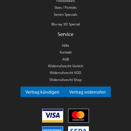
Filmkritiken
Stars / Porträts
Serien Specials
Blu-ray 3D Special
Service
Hilfe
Kontakt
AGB
Widerrufsrecht Verleih
Widerrufsrecht VOD
Widerrufsrecht Shop
Vertrag kündigen
Vertrag widerrufen