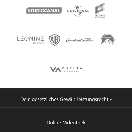
Dein gesetzliches Gewährleistungsrecht »
Online-Videothek