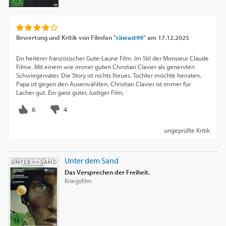
Bewertung und Kritik von
Filmfan "
cineast99
"
am
17.12.2025
Ein heiterer französischer Gute-Laune Film. Im Stil der Monsieur Claude
Filme. Mit einem wie immer guten Christian Clavier als genervten
Schwiegervater. Die Story ist nichts Neues. Tochter möchte heiraten,
Papa ist gegen den Auserwählten. Christian Clavier ist immer für
Lacher gut. Ein ganz guter, lustiger Film.
ungeprüfte Kritik
Unter dem Sand
Das Versprechen der Freiheit.
Kriegsfilm