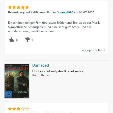
Bewertung und Kritik von
Filmfan "
cineast99
"
am
04.07.2025
Ein schöner, ruhiger Film über zwei Brüder und ihre Liebe zur Musik.
Sympathische Schauspieler und eine sehr gute Story. Und ein
wunderschöner, herrlicher Schluss.
ungeprüfte Kritik
Damaged
Der Feind ist nah, das Böse ist näher.
Krimi, Thriller