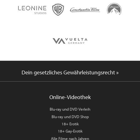
Dein gesetzliches Gewährleistungsrecht »
Online-Videothek
Blu-ray und DVD Verleih
Blu-ray und DVD Shop
18+ Erotik
18+ Gay-Erotik
Alle Filme nach Jahren