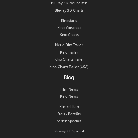
Blu-ray 3D Neuheiten
Blu-ray 3D Charts
Kinostarts
Kino Vorschau
Kino Charts
Neue Film Trailer
Kino Trailer
Kino Charts Trailer
Kino Charts Trailer (USA)
Blog
Film News
Kino News
Filmkritiken
Stars / Porträts
Serien Specials
Blu-ray 3D Special