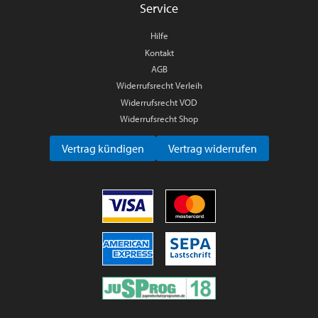
Service
Hilfe
Kontakt
AGB
Widerrufsrecht Verleih
Widerrufsrecht VOD
Widerrufsrecht Shop
Vertrag kündigen
Vertrag widerrufen