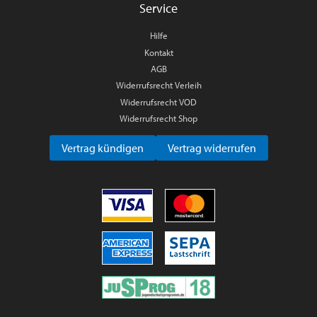
Service
Hilfe
Kontakt
AGB
Widerrufsrecht Verleih
Widerrufsrecht VOD
Widerrufsrecht Shop
Vertrag kündigen
Vertrag widerrufen