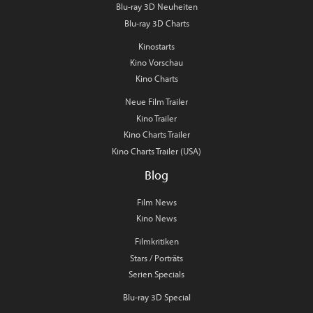
Blu-ray 3D Neuheiten
Blu-ray 3D Charts
Kinostarts
Kino Vorschau
Kino Charts
Neue Film Trailer
Kino Trailer
Kino Charts Trailer
Kino Charts Trailer (USA)
Blog
Film News
Kino News
Filmkritiken
Stars / Porträts
Serien Specials
Blu-ray 3D Special