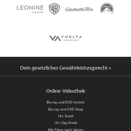
Dein gesetzliches Gewährleistungsrecht »
Online-Videothek
Blu-ray und DVD Verleih
Blu-ray und DVD Shop
18+ Erotik
18+ Gay-Erotik
Alle Filme nach Jahren