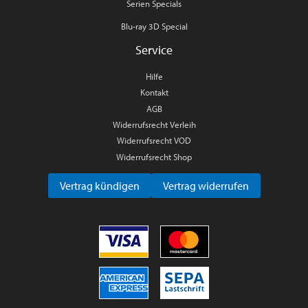
Serien Specials
Blu-ray 3D Special
Service
Hilfe
Kontakt
AGB
Widerrufsrecht Verleih
Widerrufsrecht VOD
Widerrufsrecht Shop
Vertrag kündigen
Vertrag widerrufen