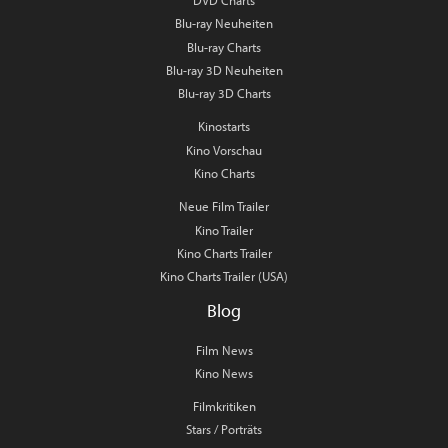
Blu-ray Neuheiten
Blu-ray Charts
Blu-ray 3D Neuheiten
Blu-ray 3D Charts
Kinostarts
Kino Vorschau
Kino Charts
Neue Film Trailer
Kino Trailer
Kino Charts Trailer
Kino Charts Trailer (USA)
Blog
Film News
Kino News
Filmkritiken
Stars / Porträts