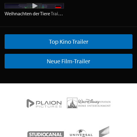
Weihnachten der Tiere
Trailer
HD
Top Kino Trailer
Neue Film-Trailer